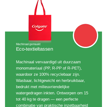
Machinaal gemaakt
Eco-textieltassen
Machinaal vervaardigd uit duurzaam
monomateriaal (PP, R-PP of R-PET),
waardoor ze 100% recyclebaar zijn.
Wasbaar, lichtgewicht en herbruikbaar,
bedrukt met milieuvriendelijke
watergedragen inkten. Ontworpen om 15
tot 40 kg te dragen — een perfecte
combinatie van praktische inzetbaarheid