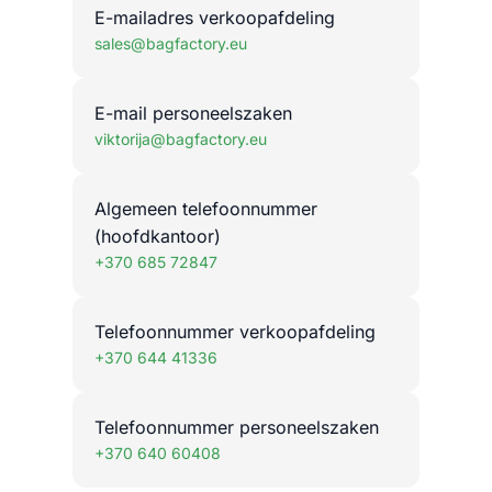
E-mailadres verkoopafdeling
sales@bagfactory.eu
E-mail personeelszaken
viktorija@bagfactory.eu
Algemeen telefoonnummer
(hoofdkantoor)
+370 685 72847
Telefoonnummer verkoopafdeling
+370 644 41336
Telefoonnummer personeelszaken
+370 640 60408
Contact