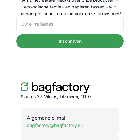
ecologische textiel- en papieren tassen – wilt
ontvangen, schrijf u dan in voor onze nieuwsbrief!
Inschrijven
Siaures 37, Vilnius, Litouwen, 11107
Algemene e-mail
bagfactory@bagfactory.eu