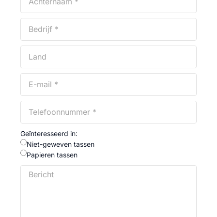
Geïnteresseerd in:
Niet-geweven tassen
Papieren tassen