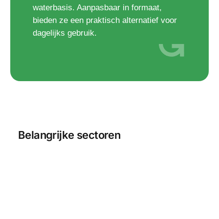
waterbasis. Aanpasbaar in formaat,
bieden ze een praktisch alternatief voor
dagelijks gebruik.
Belangrijke sectoren