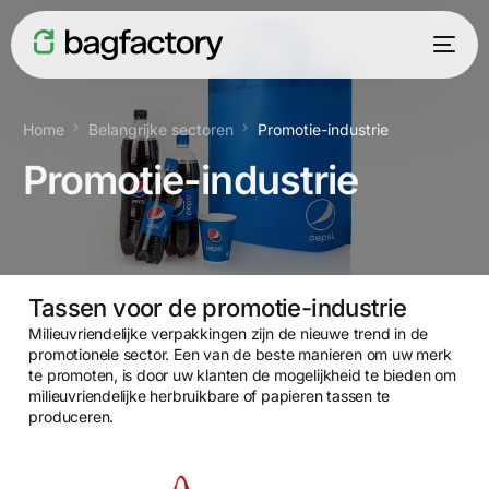
Home
Belangrijke sectoren
Promotie-industrie
Promotie-industrie
Tassen voor de promotie-industrie
Milieuvriendelijke verpakkingen zijn de nieuwe trend in de
promotionele sector. Een van de beste manieren om uw merk
Nederlands
te promoten, is door uw klanten de mogelijkheid te bieden om
milieuvriendelijke herbruikbare of papieren tassen te
produceren.