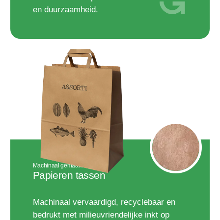
en duurzaamheid.
Machinaal gemaakt
Papieren tassen
Machinaal vervaardigd, recyclebaar en
bedrukt met milieuvriendelijke inkt op