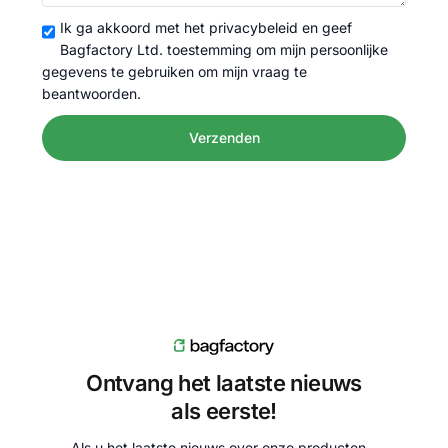
Ik ga akkoord met het privacybeleid en geef
Bagfactory Ltd. toestemming om mijn persoonlijke
gegevens te gebruiken om mijn vraag te
beantwoorden.
Verzenden
Ontvang het laatste nieuws
als eerste!
Als u het laatste nieuws over onze producten –