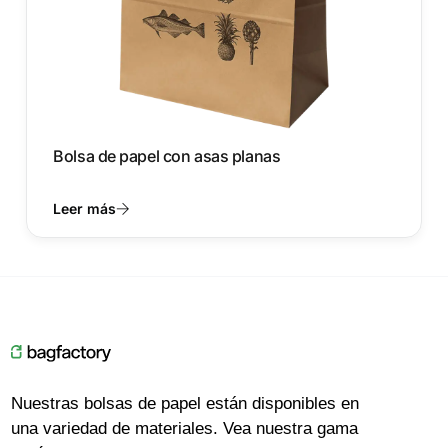
Bolsa de papel con asas planas
Leer más
Nuestras bolsas de papel están disponibles en
una variedad de materiales. Vea nuestra gama