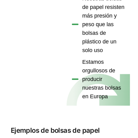
de papel resisten
más presión y
peso que las
bolsas de
plástico de un
solo uso
Estamos
orgullosos de
producir
nuestras bolsas
en Europa
Ejemplos de bolsas de papel