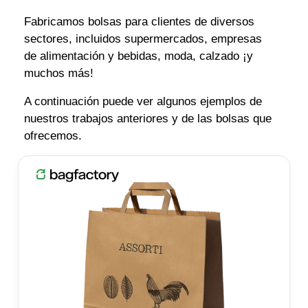
Fabricamos bolsas para clientes de diversos
sectores, incluidos supermercados, empresas
de alimentación y bebidas, moda, calzado ¡y
muchos más!
A continuación puede ver algunos ejemplos de
nuestros trabajos anteriores y de las bolsas que
ofrecemos.