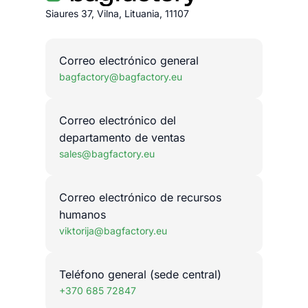
Siaures 37, Vilna, Lituania, 11107
Correo electrónico general
bagfactory@bagfactory.eu
Correo electrónico del
departamento de ventas
sales@bagfactory.eu
Correo electrónico de recursos
humanos
viktorija@bagfactory.eu
Teléfono general (sede central)
+370 685 72847