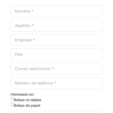
Interesado en:
Bolsas no tejidas
Bolsas de papel