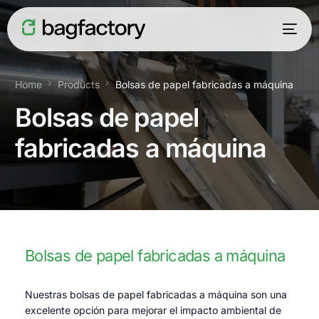
Home
Products
Bolsas de papel fabricadas a máquina
Bolsas de papel
fabricadas a máquina
Español
Bolsas de papel fabricadas a máquina
Nuestras bolsas de papel fabricadas a máquina son una
excelente opción para mejorar el impacto ambiental de