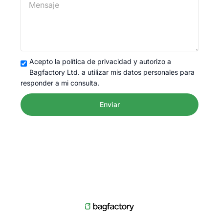
Acepto la política de privacidad y autorizo a
Bagfactory Ltd. a utilizar mis datos personales para
responder a mi consulta.
Enviar