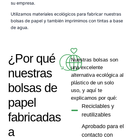
su empresa.
Utilizamos materiales ecológicos para fabricar nuestras
bolsas de papel y también imprimimos con tintas a base
de agua.
¿Por qué
Nuestras bolsas son
una excelente
nuestras
alternativa ecológica al
plástico de un solo
bolsas de
uso, y aquí te
explicamos por qué:
papel
Reciclables y
fabricadas
reutilizables
Aprobado para el
a
contacto con