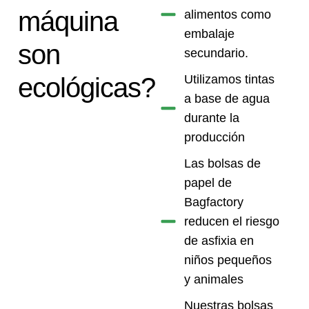
máquina
alimentos como
embalaje
son
secundario.
ecológicas?
Utilizamos tintas
a base de agua
durante la
producción
Las bolsas de
papel de
Bagfactory
reducen el riesgo
de asfixia en
niños pequeños
y animales
Nuestras bolsas