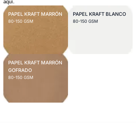
aquí.
PAPEL KRAFT MARRÓN
PAPEL KRAFT BLANCO
80-150 GSM
80-150 GSM
PAPEL KRAFT MARRÓN
GOFRADO
80-150 GSM