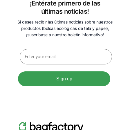
¡Entérate primero de las
últimas noticias!
Si desea recibir las últimas noticias sobre nuestros
productos (bolsas ecológicas de tela y papel),
¡suscríbase a nuestro boletín informativo!
Sign up