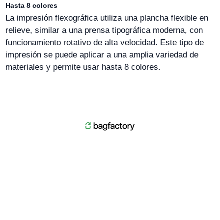
Hasta 8 colores
La impresión flexográfica utiliza una plancha flexible en
relieve, similar a una prensa tipográfica moderna, con
funcionamiento rotativo de alta velocidad. Este tipo de
impresión se puede aplicar a una amplia variedad de
materiales y permite usar hasta 8 colores.