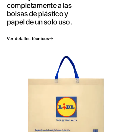
completamente a las
bolsas de plástico y
papel de un solo uso.
Ver detalles técnicos