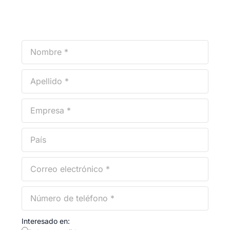
Interesado en: