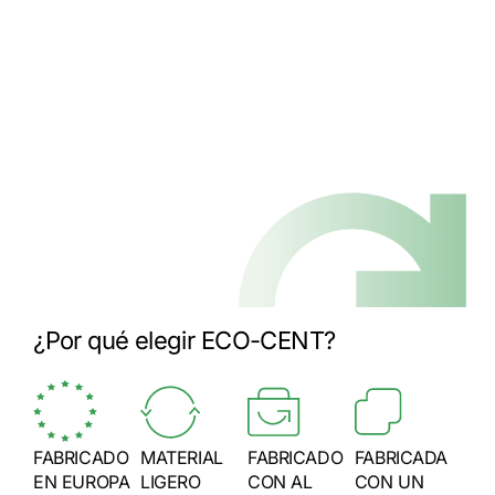
¿Por qué elegir ECO-CENT?
FABRICADO
MATERIAL
FABRICADO
FABRICADA
EN EUROPA
LIGERO
CON AL
CON UN