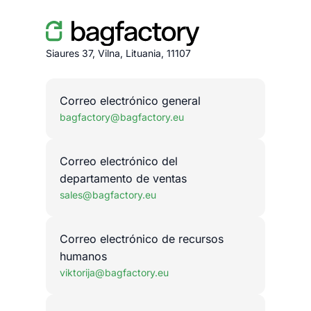
Siaures 37, Vilna, Lituania, 11107
Correo electrónico general
bagfactory@bagfactory.eu
Correo electrónico del
departamento de ventas
sales@bagfactory.eu
Correo electrónico de recursos
humanos
viktorija@bagfactory.eu