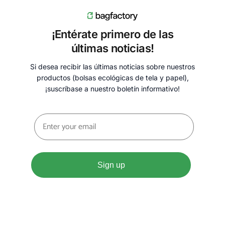
¡Entérate primero de las
últimas noticias!
Si desea recibir las últimas noticias sobre nuestros
productos (bolsas ecológicas de tela y papel),
¡suscríbase a nuestro boletín informativo!
Sign up