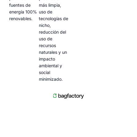
fuentes de
más limpia,
energía 100%
uso de
renovables.
tecnologías de
nicho,
reducción del
uso de
recursos
naturales y un
impacto
ambiental y
social
minimizado.