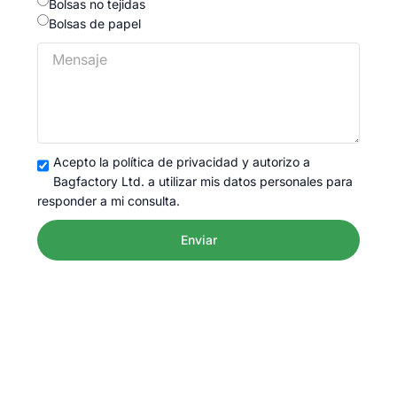
Bolsas no tejidas
Bolsas de papel
Acepto la política de privacidad y autorizo a
Bagfactory Ltd. a utilizar mis datos personales para
responder a mi consulta.
Enviar