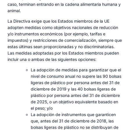
caso, terminan entrando en la cadena alimentaria humana y
animal.
La Directiva exige que los Estados miembros de la UE
adopten medidas como objetivos nacionales de reducción
y/o instrumentos económicos (por ejemplo, tarifas e
impuestos) y restricciones de comercialización, siempre que
estas últimas sean proporcionadas y no discriminatorias.
Las medidas adoptadas por los Estados miembros pueden
incluir una o ambas de las siguientes opciones:
La adopción de medidas para garantizar que el
nivel de consumo anual no supere las 90 bolsas
ligeras de plástico por persona antes del 31 de
diciembre de 2019 y las 40 bolsas ligeras de
plástico por persona antes del 31 de diciembre
de 2025, o un objetivo equivalente basado en
el peso; y/o
La adopción de instrumentos que garanticen
que, antes del 31 de diciembre de 2018, las
bolsas ligeras de plástico no se distribuyan de