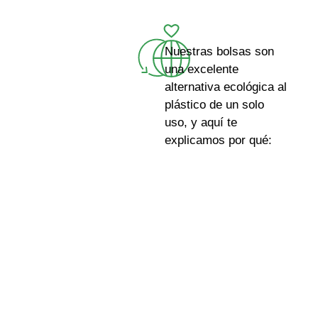
Nuestras bolsas son
una excelente
alternativa ecológica al
plástico de un solo
uso, y aquí te
explicamos por qué: