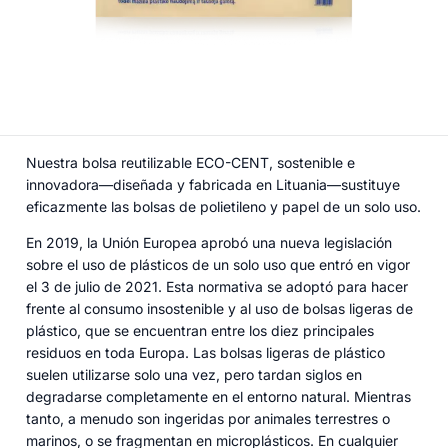
Nuestra bolsa reutilizable ECO-CENT, sostenible e
innovadora—diseñada y fabricada en Lituania—sustituye
eficazmente las bolsas de polietileno y papel de un solo uso.
En 2019, la Unión Europea aprobó una nueva legislación
sobre el uso de plásticos de un solo uso que entró en vigor
el 3 de julio de 2021. Esta normativa se adoptó para hacer
frente al consumo insostenible y al uso de bolsas ligeras de
plástico, que se encuentran entre los diez principales
residuos en toda Europa. Las bolsas ligeras de plástico
suelen utilizarse solo una vez, pero tardan siglos en
degradarse completamente en el entorno natural. Mientras
tanto, a menudo son ingeridas por animales terrestres o
marinos, o se fragmentan en microplásticos. En cualquier