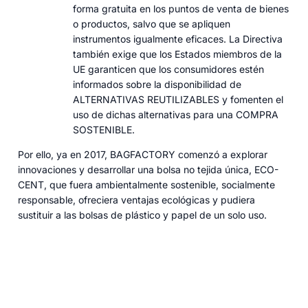
forma gratuita en los puntos de venta de bienes
o productos, salvo que se apliquen
instrumentos igualmente eficaces. La Directiva
también exige que los Estados miembros de la
UE garanticen que los consumidores estén
informados sobre la disponibilidad de
ALTERNATIVAS REUTILIZABLES y fomenten el
uso de dichas alternativas para una COMPRA
SOSTENIBLE.
Por ello, ya en 2017, BAGFACTORY comenzó a explorar
innovaciones y desarrollar una bolsa no tejida única, ECO-
CENT, que fuera ambientalmente sostenible, socialmente
responsable, ofreciera ventajas ecológicas y pudiera
sustituir a las bolsas de plástico y papel de un solo uso.